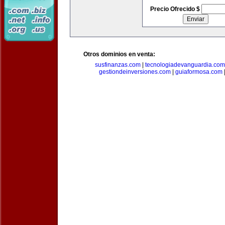
Precio Ofrecido $
Otros dominios en venta:
susfinanzas.com
|
tecnologiadevanguardia.com
gestiondeinversiones.com
|
guiaformosa.com